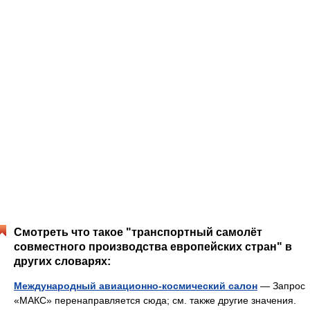
Смотреть что такое "транспортный самолёт
совместного производства европейских стран" в
других словарях:
Международный авиационно-космический салон
— Запрос
«МАКС» перенаправляется сюда; см. также другие значения.